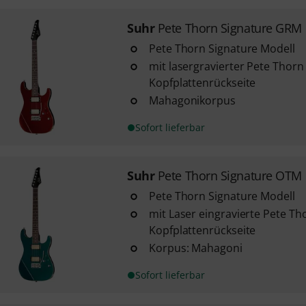
Suhr
Pete Thorn Signature GRM
Pete Thorn Signature Modell
mit lasergravierter Pete Thorn
Kopfplattenrückseite
Mahagonikorpus
Sofort lieferbar
Suhr
Pete Thorn Signature OTM
Pete Thorn Signature Modell
mit Laser eingravierte Pete Th
Kopfplattenrückseite
Korpus: Mahagoni
Sofort lieferbar