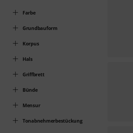
Farbe
Grundbauform
Korpus
Hals
Griffbrett
Bünde
Mensur
Tonabnehmerbestückung