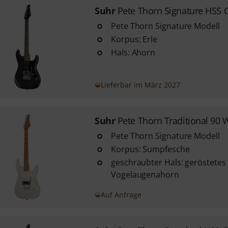
Suhr
Pete Thorn Signature HSS
Pete Thorn Signature Modell
Korpus: Erle
Hals: Ahorn
Lieferbar im März 2027
Suhr
Pete Thorn Traditional 90
Pete Thorn Signature Modell
Korpus: Sumpfesche
geschraubter Hals: geröstetes
Vogelaugenahorn
Auf Anfrage