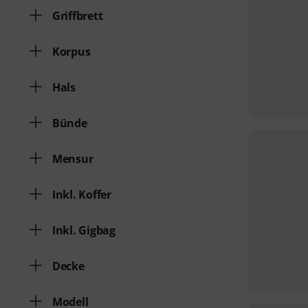
Griffbrett
Korpus
Hals
Bünde
Mensur
Inkl. Koffer
Inkl. Gigbag
Decke
Modell