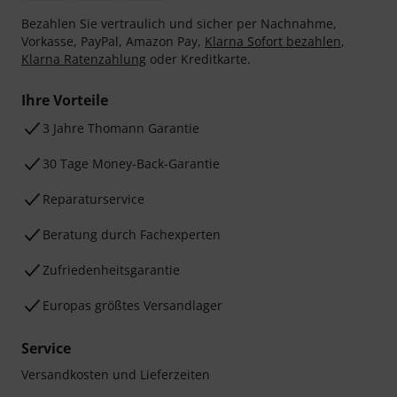
Bezahlen Sie vertraulich und sicher per Nachnahme,
Vorkasse, PayPal, Amazon Pay,
Klarna Sofort bezahlen
,
Klarna Ratenzahlung
oder Kreditkarte.
Ihre Vorteile
3 Jahre Thomann Garantie
30 Tage Money-Back-Garantie
Reparaturservice
Beratung durch Fachexperten
Zufriedenheitsgarantie
Europas größtes Versandlager
Service
Versandkosten und Lieferzeiten