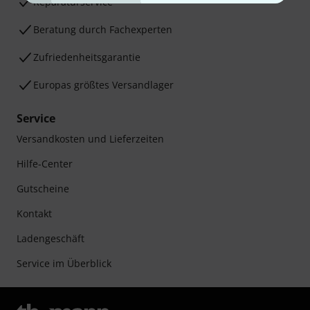
Reparaturservice
Beratung durch Fachexperten
Zufriedenheitsgarantie
Europas größtes Versandlager
Service
Versandkosten und Lieferzeiten
Hilfe-Center
Gutscheine
Kontakt
Ladengeschäft
Service im Überblick