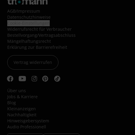
AGB
/
Impressum
Datenschutzhinweise
Cookie-Einstellungen
Widerrufsrecht für Verbraucher
Bestellvorgang/Vertragsabschluss
Mängelhaftungsrecht
Erklärung zur Barrierefreiheit
Vertrag widerrufen
Über uns
Jobs & Karriere
Blog
Kleinanzeigen
Nachhaltigkeit
Hinweisgebersystem
Audio Professionell