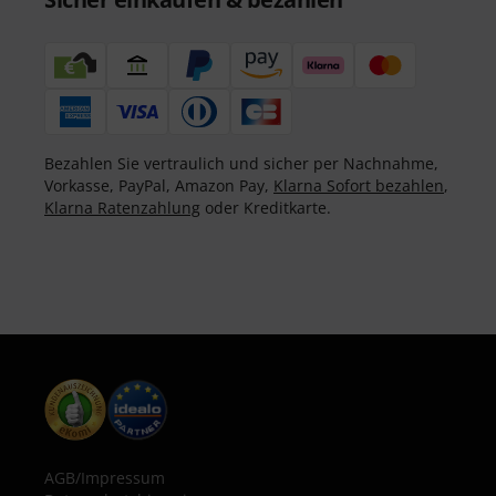
Bezahlen Sie vertraulich und sicher per Nachnahme,
Vorkasse, PayPal, Amazon Pay,
Klarna Sofort bezahlen
,
Klarna Ratenzahlung
oder Kreditkarte.
AGB
/
Impressum