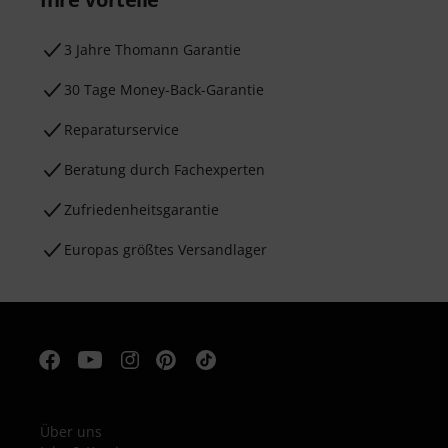
3 Jahre Thomann Garantie
30 Tage Money-Back-Garantie
Reparaturservice
Beratung durch Fachexperten
Zufriedenheitsgarantie
Europas größtes Versandlager
Über uns