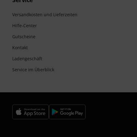
Versandkosten und Lieferzeiten
Hilfe-Center
Gutscheine
Kontakt
Ladengeschäft
Service im Überblick