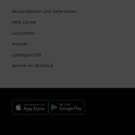
Versandkosten und Lieferzeiten
Hilfe-Center
Gutscheine
Kontakt
Ladengeschäft
Service im Überblick