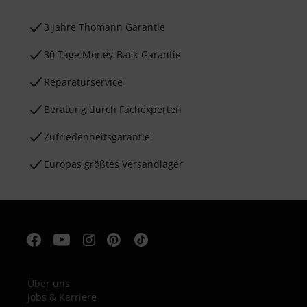
3 Jahre Thomann Garantie
30 Tage Money-Back-Garantie
Reparaturservice
Beratung durch Fachexperten
Zufriedenheitsgarantie
Europas größtes Versandlager
Über uns
Jobs & Karriere