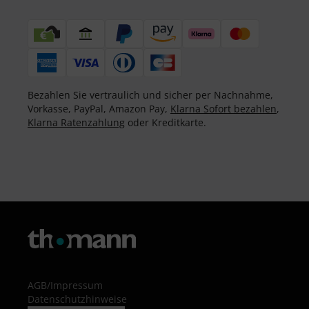
Bezahlen Sie vertraulich und sicher per Nachnahme,
Vorkasse, PayPal, Amazon Pay,
Klarna Sofort bezahlen
,
Klarna Ratenzahlung
oder Kreditkarte.
AGB
/
Impressum
Datenschutzhinweise