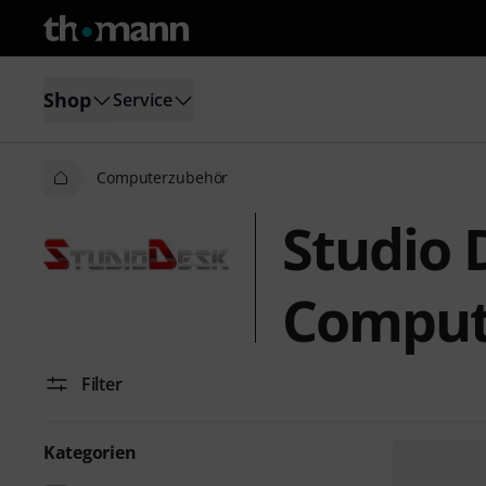
Shop
Service
Computerzubehör
Studio 
Comput
Filter
Kategorien