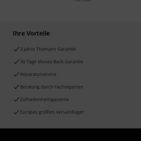
Ihre Vorteile
3 Jahre Thomann Garantie
30 Tage Money-Back-Garantie
Reparaturservice
Beratung durch Fachexperten
Zufriedenheitsgarantie
Europas größtes Versandlager