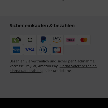
Sicher einkaufen & bezahlen
Bezahlen Sie vertraulich und sicher per Nachnahme,
Vorkasse, PayPal, Amazon Pay,
Klarna Sofort bezahlen
,
Klarna Ratenzahlung
oder Kreditkarte.