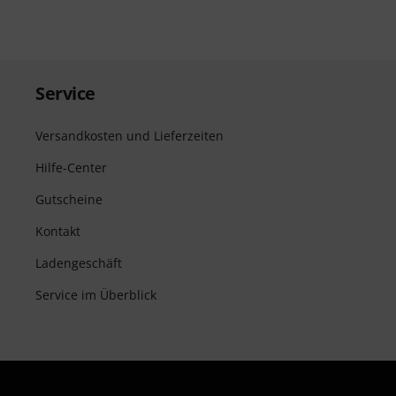
Service
Versandkosten und Lieferzeiten
Hilfe-Center
Gutscheine
Kontakt
Ladengeschäft
Service im Überblick