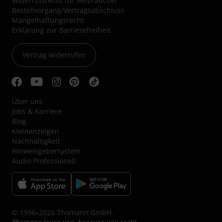
Widerrufsrecht für Verbraucher
Bestellvorgang/Vertragsabschluss
Mängelhaftungsrecht
Erklärung zur Barrierefreiheit
Vertrag widerrufen
Über uns
Jobs & Karriere
Blog
Kleinanzeigen
Nachhaltigkeit
Hinweisgebersystem
Audio Professionell
© 1996–2026 Thomann GmbH.