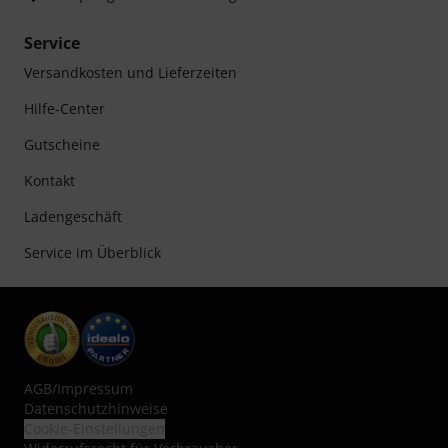
Service
Versandkosten und Lieferzeiten
Hilfe-Center
Gutscheine
Kontakt
Ladengeschäft
Service im Überblick
AGB
/
Impressum
Datenschutzhinweise
Cookie-Einstellungen