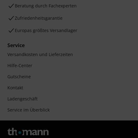
Beratung durch Fachexperten
Zufriedenheitsgarantie
Europas größtes Versandlager
Service
Versandkosten und Lieferzeiten
Hilfe-Center
Gutscheine
Kontakt
Ladengeschäft
Service im Überblick