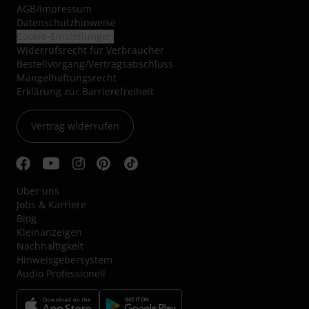
AGB
/
Impressum
Datenschutzhinweise
Cookie-Einstellungen
Widerrufsrecht für Verbraucher
Bestellvorgang/Vertragsabschluss
Mängelhaftungsrecht
Erklärung zur Barrierefreiheit
Vertrag widerrufen
Über uns
Jobs & Karriere
Blog
Kleinanzeigen
Nachhaltigkeit
Hinweisgebersystem
Audio Professionell