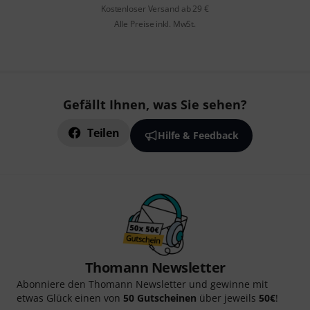
Kostenloser Versand ab 29 €
Alle Preise inkl. MwSt.
Gefällt Ihnen, was Sie sehen?
Teilen
Hilfe & Feedback
Thomann Newsletter
Abonniere den Thomann Newsletter und gewinne mit
etwas Glück einen von
50 Gutscheinen
über jeweils
50€
!