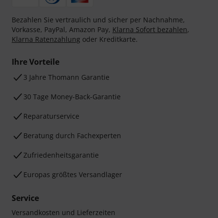
Bezahlen Sie vertraulich und sicher per Nachnahme,
Vorkasse, PayPal, Amazon Pay,
Klarna Sofort bezahlen
,
Klarna Ratenzahlung
oder Kreditkarte.
Ihre Vorteile
3 Jahre Thomann Garantie
30 Tage Money-Back-Garantie
Reparaturservice
Beratung durch Fachexperten
Zufriedenheitsgarantie
Europas größtes Versandlager
Service
Versandkosten und Lieferzeiten