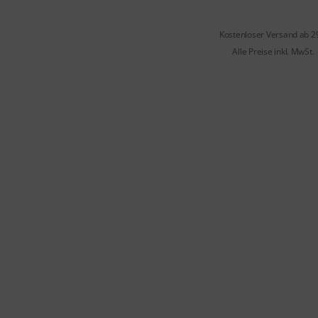
Kostenloser Versand ab 2
Alle Preise inkl. MwSt.