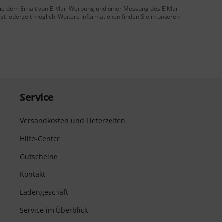
 Sie dem Erhalt von E-Mail-Werbung und einer Messung des E-Mail-
t jederzeit möglich. Weitere Informationen finden Sie in unseren
Service
Versandkosten und Lieferzeiten
Hilfe-Center
Gutscheine
Kontakt
Ladengeschäft
Service im Überblick