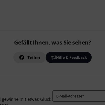
Gefällt Ihnen, was Sie sehen?
Teilen
Hilfe & Feedback
E-Mail-Adresse
*
 gewinne mit etwas Glück