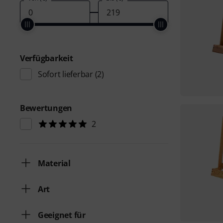
Verfügbarkeit
Sofort lieferbar
(2)
Bewertungen
2
Material
Art
Geeignet für