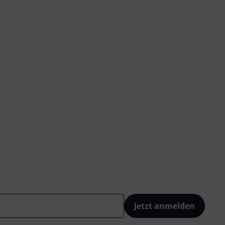
Jetzt anmelden