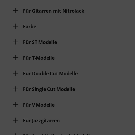
Für Gitarren mit Nitrolack
Farbe
Für ST Modelle
Für T-Modelle
Für Double Cut Modelle
Für Single Cut Modelle
Für V Modelle
Für Jazzgitarren