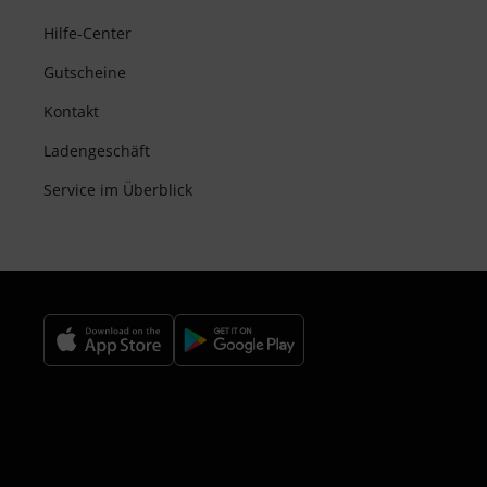
Hilfe-Center
Gutscheine
Kontakt
Ladengeschäft
Service im Überblick