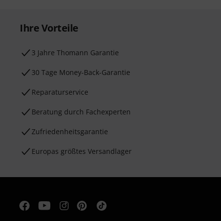
Ihre Vorteile
3 Jahre Thomann Garantie
30 Tage Money-Back-Garantie
Reparaturservice
Beratung durch Fachexperten
Zufriedenheitsgarantie
Europas größtes Versandlager