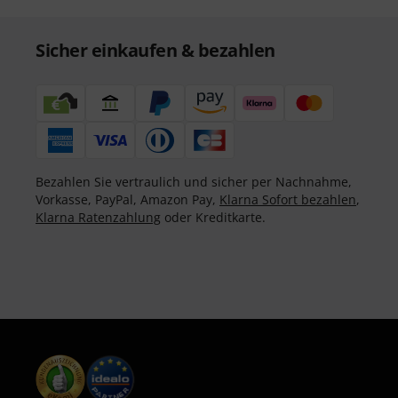
Sicher einkaufen & bezahlen
Bezahlen Sie vertraulich und sicher per Nachnahme,
Vorkasse, PayPal, Amazon Pay,
Klarna Sofort bezahlen
,
Klarna Ratenzahlung
oder Kreditkarte.