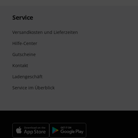
Service
Versandkosten und Lieferzeiten
Hilfe-Center
Gutscheine
Kontakt
Ladengeschäft
Service im Überblick