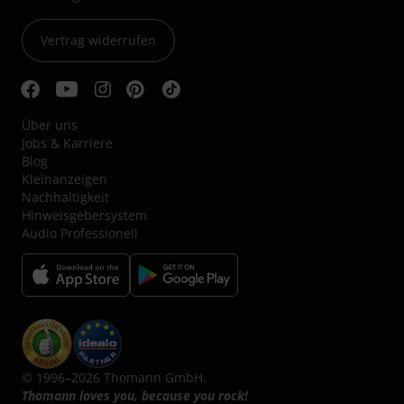
Vertrag widerrufen
Über uns
Jobs & Karriere
Blog
Kleinanzeigen
Nachhaltigkeit
Hinweisgebersystem
Audio Professionell
© 1996–2026 Thomann GmbH.
Thomann loves you, because you rock!