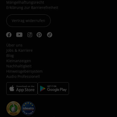
Mängelhaftungsrecht
Erklärung zur Barrierefreiheit
Vertrag widerrufen
Über uns
Jobs & Karriere
Blog
Kleinanzeigen
Nachhaltigkeit
Hinweisgebersystem
Audio Professionell