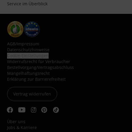
Service im Überblick
AGB
/
Impressum
Datenschutzhinweise
Cookie-Einstellungen
Widerrufsrecht für Verbraucher
Bestellvorgang/Vertragsabschluss
Mängelhaftungsrecht
Erklärung zur Barrierefreiheit
Vertrag widerrufen
Über uns
Jobs & Karriere