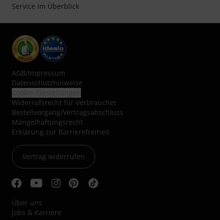
Service im Überblick
AGB
/
Impressum
Datenschutzhinweise
Cookie-Einstellungen
Widerrufsrecht für Verbraucher
Bestellvorgang/Vertragsabschluss
Mängelhaftungsrecht
Erklärung zur Barrierefreiheit
Vertrag widerrufen
Über uns
Jobs & Karriere