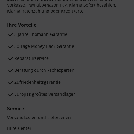
Vorkasse, PayPal, Amazon Pay,
Klarna Sofort bezahlen
,
Klarna Ratenzahlung
oder Kreditkarte.
Ihre Vorteile
3 Jahre Thomann Garantie
30 Tage Money-Back-Garantie
Reparaturservice
Beratung durch Fachexperten
Zufriedenheitsgarantie
Europas größtes Versandlager
Service
Versandkosten und Lieferzeiten
Hilfe-Center