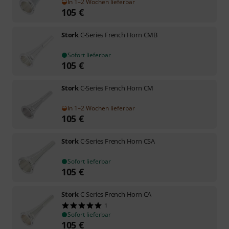
In 1–2 Wochen lieferbar
105
€
Stork
C-Series French Horn CMB
Sofort lieferbar
105
€
Stork
C-Series French Horn CM
In 1–2 Wochen lieferbar
105
€
Stork
C-Series French Horn CSA
Sofort lieferbar
105
€
Stork
C-Series French Horn CA
1
Sofort lieferbar
105
€