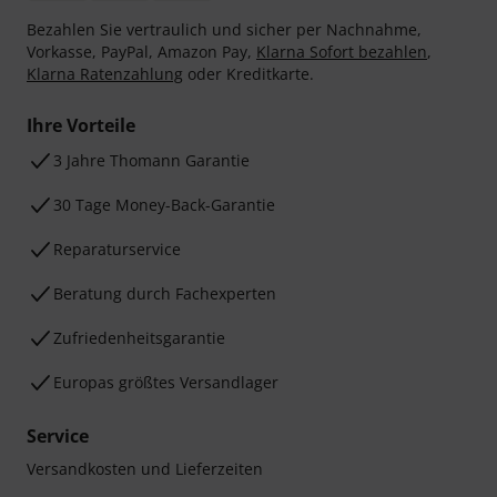
Bezahlen Sie vertraulich und sicher per Nachnahme,
Vorkasse, PayPal, Amazon Pay,
Klarna Sofort bezahlen
,
Klarna Ratenzahlung
oder Kreditkarte.
Ihre Vorteile
3 Jahre Thomann Garantie
30 Tage Money-Back-Garantie
Reparaturservice
Beratung durch Fachexperten
Zufriedenheitsgarantie
Europas größtes Versandlager
Service
Versandkosten und Lieferzeiten