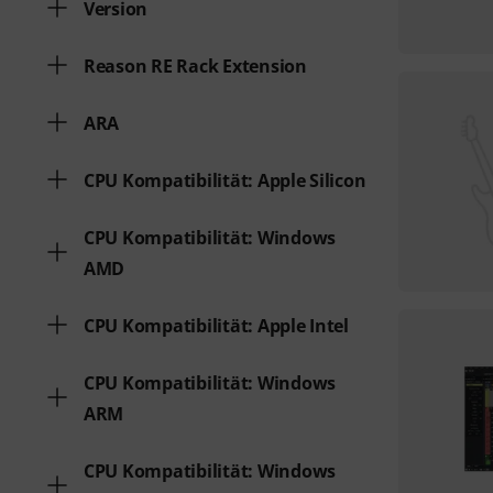
Version
Reason RE Rack Extension
ARA
CPU Kompatibilität: Apple Silicon
CPU Kompatibilität: Windows
AMD
CPU Kompatibilität: Apple Intel
CPU Kompatibilität: Windows
ARM
CPU Kompatibilität: Windows