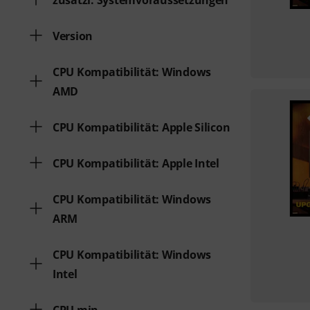
zusätzl. Systemvoraussetzungen
Version
CPU Kompatibilität: Windows
AMD
CPU Kompatibilität: Apple Silicon
CPU Kompatibilität: Apple Intel
CPU Kompatibilität: Windows
ARM
CPU Kompatibilität: Windows
Intel