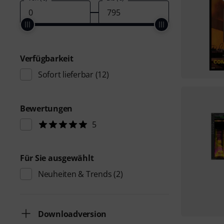
Verfügbarkeit
Sofort lieferbar
(12)
Bewertungen
5
Für Sie ausgewählt
Neuheiten & Trends
(2)
Downloadversion