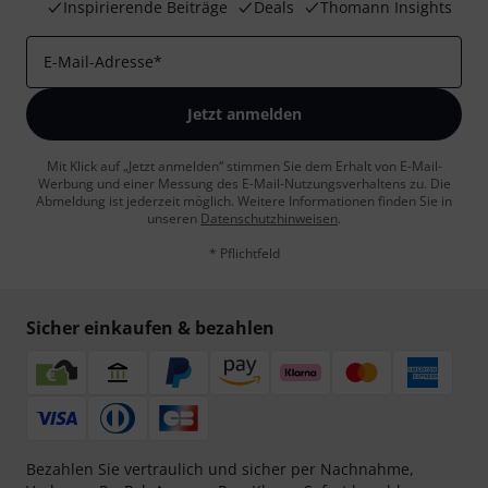
Inspirierende Beiträge
Deals
Thomann Insights
E-Mail-Adresse
*
Jetzt anmelden
Mit Klick auf „Jetzt anmelden“ stimmen Sie dem Erhalt von E-Mail-
Werbung und einer Messung des E-Mail-Nutzungsverhaltens zu. Die
Abmeldung ist jederzeit möglich. Weitere Informationen finden Sie in
unseren
Datenschutzhinweisen
.
* Pflichtfeld
Sicher einkaufen & bezahlen
Bezahlen Sie vertraulich und sicher per Nachnahme,