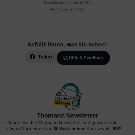
Kostenloser Versand ab 29 €
Alle Preise inkl. MwSt.
Gefällt Ihnen, was Sie sehen?
Teilen
Hilfe & Feedback
Thomann Newsletter
Abonniere den Thomann Newsletter und gewinne mit
etwas Glück einen von
50 Gutscheinen
über jeweils
50€
!