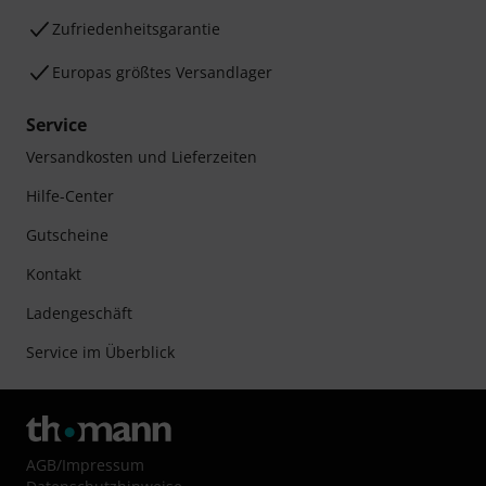
Zufriedenheitsgarantie
Europas größtes Versandlager
Service
Versandkosten und Lieferzeiten
Hilfe-Center
Gutscheine
Kontakt
Ladengeschäft
Service im Überblick
AGB
/
Impressum