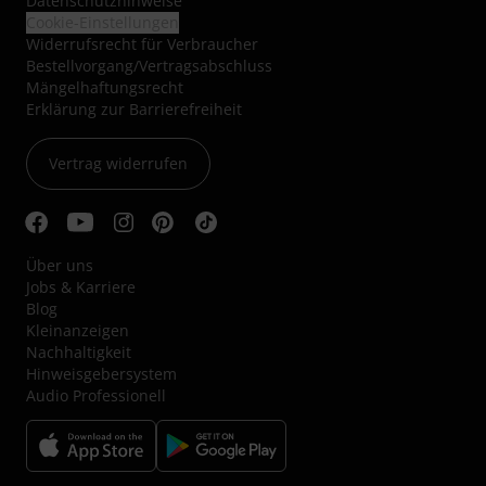
Datenschutzhinweise
Cookie-Einstellungen
Widerrufsrecht für Verbraucher
Bestellvorgang/Vertragsabschluss
Mängelhaftungsrecht
Erklärung zur Barrierefreiheit
Vertrag widerrufen
Über uns
Jobs & Karriere
Blog
Kleinanzeigen
Nachhaltigkeit
Hinweisgebersystem
Audio Professionell