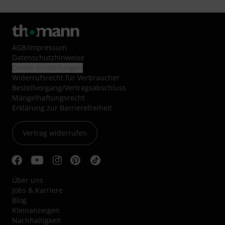
AGB
/
Impressum
Datenschutzhinweise
Cookie-Einstellungen
Widerrufsrecht für Verbraucher
Bestellvorgang/Vertragsabschluss
Mängelhaftungsrecht
Erklärung zur Barrierefreiheit
Vertrag widerrufen
Über uns
Jobs & Karriere
Blog
Kleinanzeigen
Nachhaltigkeit