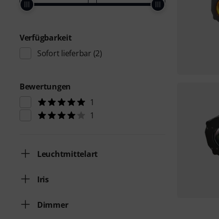
Verfügbarkeit
Sofort lieferbar
(2)
Bewertungen
1
1
Leuchtmittelart
Iris
Dimmer