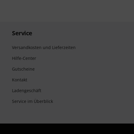
Service
Versandkosten und Lieferzeiten
Hilfe-Center
Gutscheine
Kontakt
Ladengeschäft
Service im Überblick