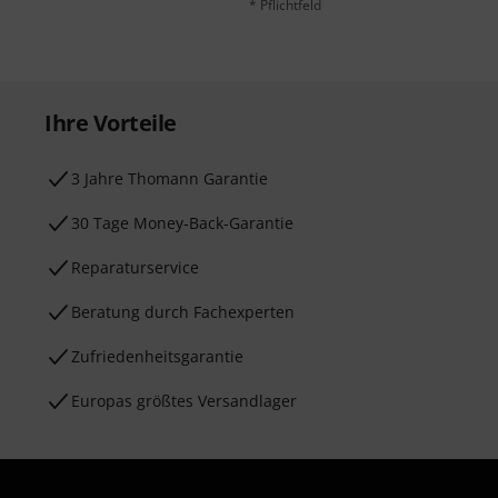
* Pflichtfeld
Ihre Vorteile
3 Jahre Thomann Garantie
30 Tage Money-Back-Garantie
Reparaturservice
Beratung durch Fachexperten
Zufriedenheitsgarantie
Europas größtes Versandlager