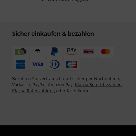
Sicher einkaufen & bezahlen
Bezahlen Sie vertraulich und sicher per Nachnahme,
Vorkasse, PayPal, Amazon Pay,
Klarna Sofort bezahlen
,
Klarna Ratenzahlung
oder Kreditkarte.