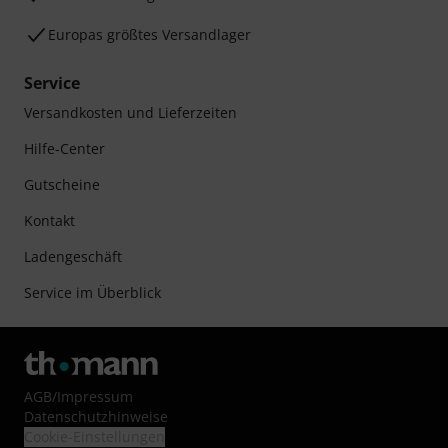
Europas größtes Versandlager
Service
Versandkosten und Lieferzeiten
Hilfe-Center
Gutscheine
Kontakt
Ladengeschäft
Service im Überblick
AGB
/
Impressum
Datenschutzhinweise
Cookie-Einstellungen