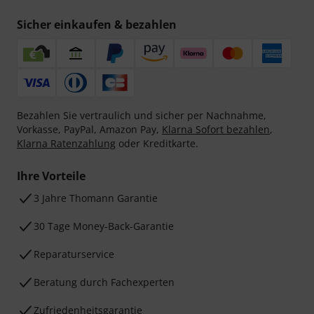
Sicher einkaufen & bezahlen
Bezahlen Sie vertraulich und sicher per Nachnahme,
Vorkasse, PayPal, Amazon Pay,
Klarna Sofort bezahlen
,
Klarna Ratenzahlung
oder Kreditkarte.
Ihre Vorteile
3 Jahre Thomann Garantie
30 Tage Money-Back-Garantie
Reparaturservice
Beratung durch Fachexperten
Zufriedenheitsgarantie