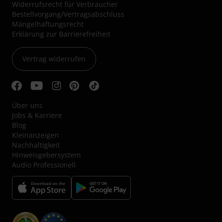
Widerrufsrecht für Verbraucher
Bestellvorgang/Vertragsabschluss
Mängelhaftungsrecht
Erklärung zur Barrierefreiheit
Vertrag widerrufen
Über uns
Jobs & Karriere
Blog
Kleinanzeigen
Nachhaltigkeit
Hinweisgebersystem
Audio Professionell