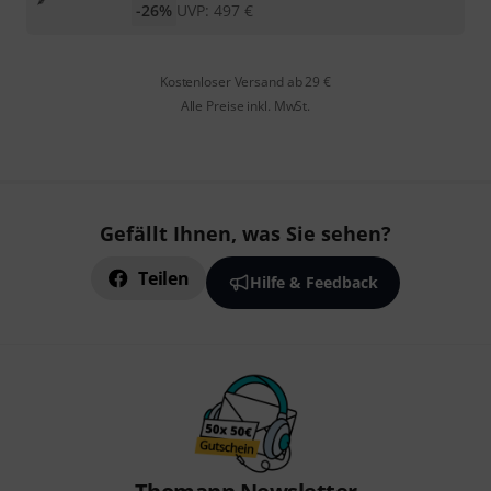
-26%
UVP:
497
€
Kostenloser Versand ab 29 €
Alle Preise inkl. MwSt.
Gefällt Ihnen, was Sie sehen?
Teilen
Hilfe & Feedback