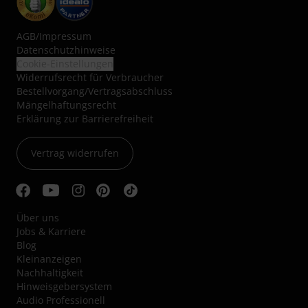
AGB
/
Impressum
Datenschutzhinweise
Cookie-Einstellungen
Widerrufsrecht für Verbraucher
Bestellvorgang/Vertragsabschluss
Mängelhaftungsrecht
Erklärung zur Barrierefreiheit
Vertrag widerrufen
Über uns
Jobs & Karriere
Blog
Kleinanzeigen
Nachhaltigkeit
Hinweisgebersystem
Audio Professionell