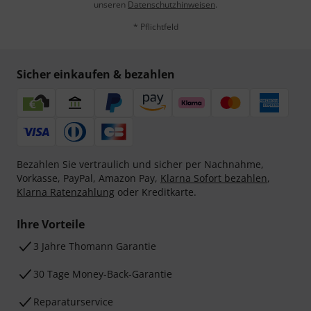
unseren
Datenschutzhinweisen
.
* Pflichtfeld
Sicher einkaufen & bezahlen
Bezahlen Sie vertraulich und sicher per Nachnahme,
Vorkasse, PayPal, Amazon Pay,
Klarna Sofort bezahlen
,
Klarna Ratenzahlung
oder Kreditkarte.
Ihre Vorteile
3 Jahre Thomann Garantie
30 Tage Money-Back-Garantie
Reparaturservice