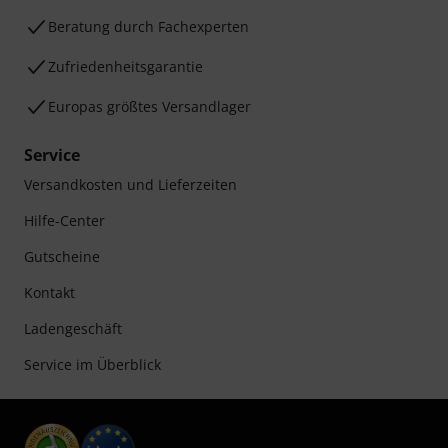
Beratung durch Fachexperten
Zufriedenheitsgarantie
Europas größtes Versandlager
Service
Versandkosten und Lieferzeiten
Hilfe-Center
Gutscheine
Kontakt
Ladengeschäft
Service im Überblick