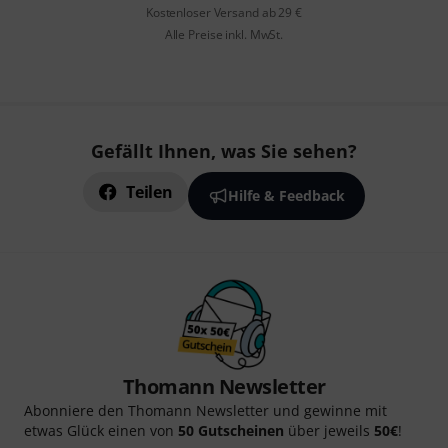
Kostenloser Versand ab 29 €
Alle Preise inkl. MwSt.
Gefällt Ihnen, was Sie sehen?
Teilen
Hilfe & Feedback
Thomann Newsletter
Abonniere den Thomann Newsletter und gewinne mit
etwas Glück einen von
50 Gutscheinen
über jeweils
50€
!