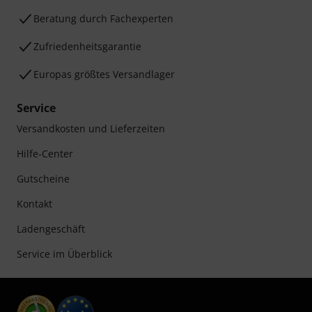
Beratung durch Fachexperten
Zufriedenheitsgarantie
Europas größtes Versandlager
Service
Versandkosten und Lieferzeiten
Hilfe-Center
Gutscheine
Kontakt
Ladengeschäft
Service im Überblick