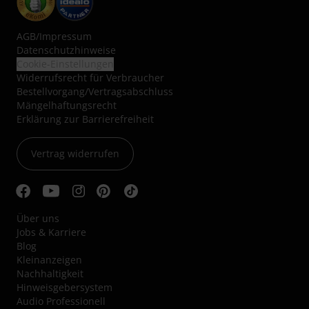
AGB
/
Impressum
Datenschutzhinweise
Cookie-Einstellungen
Widerrufsrecht für Verbraucher
Bestellvorgang/Vertragsabschluss
Mängelhaftungsrecht
Erklärung zur Barrierefreiheit
Vertrag widerrufen
Über uns
Jobs & Karriere
Blog
Kleinanzeigen
Nachhaltigkeit
Hinweisgebersystem
Audio Professionell