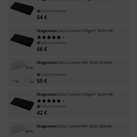
Sofort lieferbar
54
€
Stageworx
Deco Curtain 160g/m² 5x3m BK
4
Sofort lieferbar
66
€
Stageworx
Deco Curtain WH 3x3m Bundle
Sofort lieferbar
55
€
Stageworx
Deco Curtain 160g/m² 3x3m BK
2
Sofort lieferbar
42
€
Stageworx
Deco Curtain WH 4x3m Bundle