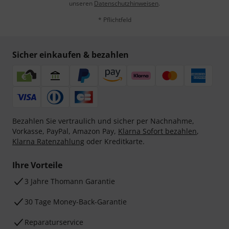
unseren
Datenschutzhinweisen
.
* Pflichtfeld
Sicher einkaufen & bezahlen
Bezahlen Sie vertraulich und sicher per Nachnahme,
Vorkasse, PayPal, Amazon Pay,
Klarna Sofort bezahlen
,
Klarna Ratenzahlung
oder Kreditkarte.
Ihre Vorteile
3 Jahre Thomann Garantie
30 Tage Money-Back-Garantie
Reparaturservice