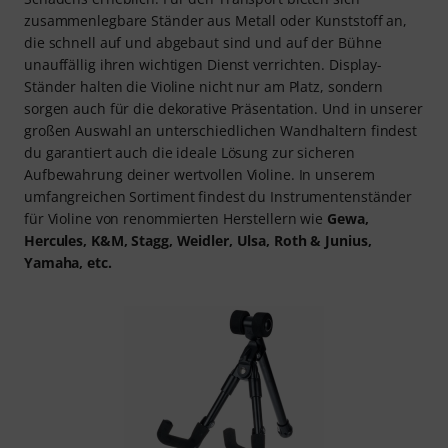
zusammenlegbare Ständer aus Metall oder Kunststoff an,
die schnell auf und abgebaut sind und auf der Bühne
unauffällig ihren wichtigen Dienst verrichten. Display-
Ständer halten die Violine nicht nur am Platz, sondern
sorgen auch für die dekorative Präsentation. Und in unserer
großen Auswahl an unterschiedlichen Wandhaltern findest
du garantiert auch die ideale Lösung zur sicheren
Aufbewahrung deiner wertvollen Violine. In unserem
umfangreichen Sortiment findest du Instrumentenständer
für Violine von renommierten Herstellern wie
Gewa,
Hercules, K&M, Stagg, Weidler, Ulsa, Roth & Junius,
Yamaha, etc.