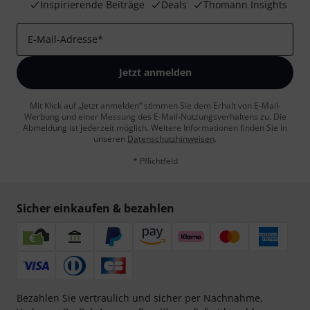
Inspirierende Beiträge
Deals
Thomann Insights
E-Mail-Adresse
*
Jetzt anmelden
Mit Klick auf „Jetzt anmelden“ stimmen Sie dem Erhalt von E-Mail-
Werbung und einer Messung des E-Mail-Nutzungsverhaltens zu. Die
Abmeldung ist jederzeit möglich. Weitere Informationen finden Sie in
unseren
Datenschutzhinweisen
.
* Pflichtfeld
Sicher einkaufen & bezahlen
Bezahlen Sie vertraulich und sicher per Nachnahme,