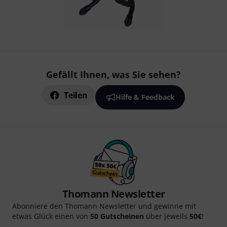
Gefällt Ihnen, was Sie sehen?
Teilen
Hilfe & Feedback
Thomann Newsletter
Abonniere den Thomann Newsletter und gewinne mit
etwas Glück einen von
50 Gutscheinen
über jeweils
50€
!