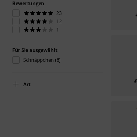
Bewertungen
23
12
1
Für Sie ausgewählt
Schnäppchen
(8)
Art