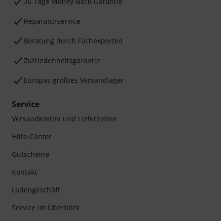
30 Tage Money-Back-Garantie
Reparaturservice
Beratung durch Fachexperten
Zufriedenheitsgarantie
Europas größtes Versandlager
Service
Versandkosten und Lieferzeiten
Hilfe-Center
Gutscheine
Kontakt
Ladengeschäft
Service im Überblick