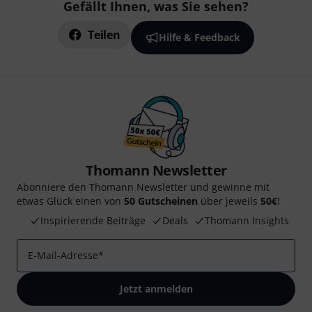
Gefällt Ihnen, was Sie sehen?
Teilen
Hilfe & Feedback
Thomann Newsletter
Abonniere den Thomann Newsletter und gewinne mit
etwas Glück einen von
50 Gutscheinen
über jeweils
50€
!
Inspirierende Beiträge
Deals
Thomann Insights
E-Mail-Adresse
*
Jetzt anmelden