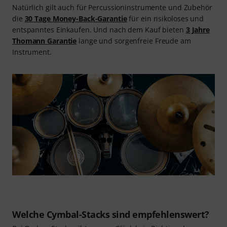
Natürlich gilt auch für Percussioninstrumente und Zubehör
die
30 Tage Money-Back-Garantie
für ein risikoloses und
entspanntes Einkaufen. Und nach dem Kauf bieten
3 Jahre
Thomann Garantie
lange und sorgenfreie Freude am
Instrument.
Welche Cymbal-Stacks sind empfehlenswert?