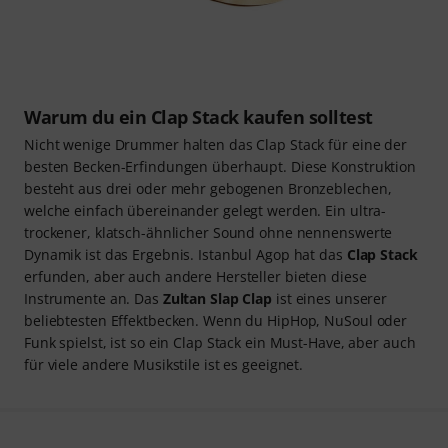
Warum du ein Clap Stack kaufen solltest
Nicht wenige Drummer halten das Clap Stack für eine der
besten Becken-Erfindungen überhaupt. Diese Konstruktion
besteht aus drei oder mehr gebogenen Bronzeblechen,
welche einfach übereinander gelegt werden. Ein ultra-
trockener, klatsch-ähnlicher Sound ohne nennenswerte
Dynamik ist das Ergebnis. Istanbul Agop hat das
Clap Stack
erfunden, aber auch andere Hersteller bieten diese
Instrumente an. Das
Zultan Slap Clap
ist eines unserer
beliebtesten Effektbecken. Wenn du HipHop, NuSoul oder
Funk spielst, ist so ein Clap Stack ein Must-Have, aber auch
für viele andere Musikstile ist es geeignet.