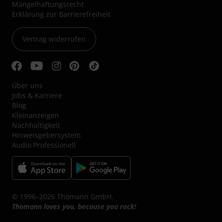
Mängelhaftungsrecht
Erklärung zur Barrierefreiheit
Vertrag widerrufen
Über uns
Jobs & Karriere
Blog
Kleinanzeigen
Nachhaltigkeit
Hinweisgebersystem
Audio Professionell
© 1996–2026 Thomann GmbH.
Thomann loves you, because you rock!