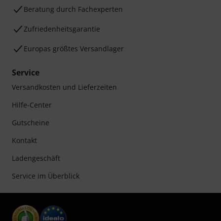
Beratung durch Fachexperten
Zufriedenheitsgarantie
Europas größtes Versandlager
Service
Versandkosten und Lieferzeiten
Hilfe-Center
Gutscheine
Kontakt
Ladengeschäft
Service im Überblick