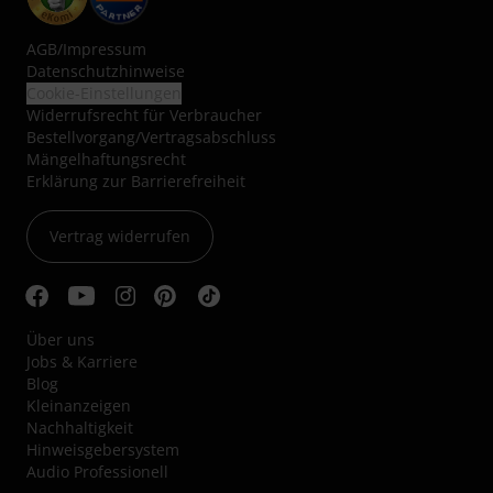
AGB
/
Impressum
Datenschutzhinweise
Cookie-Einstellungen
Widerrufsrecht für Verbraucher
Bestellvorgang/Vertragsabschluss
Mängelhaftungsrecht
Erklärung zur Barrierefreiheit
Vertrag widerrufen
Über uns
Jobs & Karriere
Blog
Kleinanzeigen
Nachhaltigkeit
Hinweisgebersystem
Audio Professionell