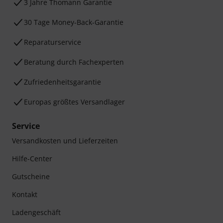
3 Jahre Thomann Garantie
30 Tage Money-Back-Garantie
Reparaturservice
Beratung durch Fachexperten
Zufriedenheitsgarantie
Europas größtes Versandlager
Service
Versandkosten und Lieferzeiten
Hilfe-Center
Gutscheine
Kontakt
Ladengeschäft