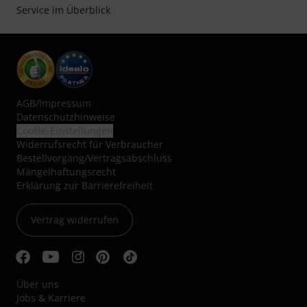
Service im Überblick
AGB
/
Impressum
Datenschutzhinweise
Cookie-Einstellungen
Widerrufsrecht für Verbraucher
Bestellvorgang/Vertragsabschluss
Mängelhaftungsrecht
Erklärung zur Barrierefreiheit
Vertrag widerrufen
Über uns
Jobs & Karriere