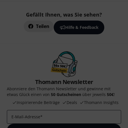
Gefällt Ihnen, was Sie sehen?
Teilen
Hilfe & Feedback
Thomann Newsletter
Abonniere den Thomann Newsletter und gewinne mit
etwas Glück einen von
50 Gutscheinen
über jeweils
50€
!
Inspirierende Beiträge
Deals
Thomann Insights
E-Mail-Adresse
*