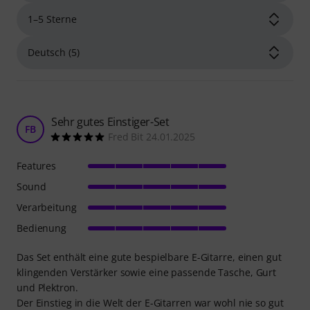
Sehr gutes Einstiger-Set
FB
Fred Bit 24.01.2025
Features
Sound
Verarbeitung
Bedienung
Das Set enthält eine gute bespielbare E-Gitarre, einen gut
klingenden Verstärker sowie eine passende Tasche, Gurt
und Plektron.
Der Einstieg in die Welt der E-Gitarren war wohl nie so gut