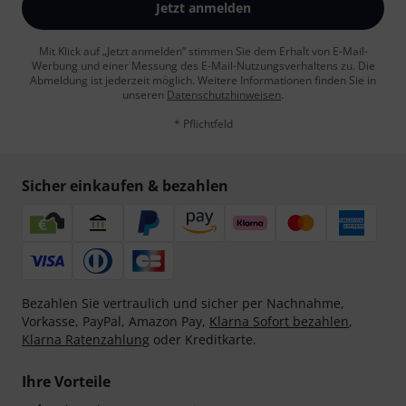
Jetzt anmelden
Mit Klick auf „Jetzt anmelden“ stimmen Sie dem Erhalt von E-Mail-
Werbung und einer Messung des E-Mail-Nutzungsverhaltens zu. Die
Abmeldung ist jederzeit möglich. Weitere Informationen finden Sie in
unseren
Datenschutzhinweisen
.
* Pflichtfeld
Sicher einkaufen & bezahlen
Bezahlen Sie vertraulich und sicher per Nachnahme,
Vorkasse, PayPal, Amazon Pay,
Klarna Sofort bezahlen
,
Klarna Ratenzahlung
oder Kreditkarte.
Ihre Vorteile