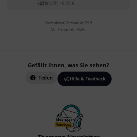
-23%
UVP:
10,99
€
Kostenloser Versand ab 29 €
Alle Preise inkl. MwSt.
Gefällt Ihnen, was Sie sehen?
Teilen
Hilfe & Feedback