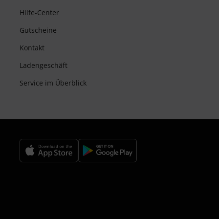
Hilfe-Center
Gutscheine
Kontakt
Ladengeschäft
Service im Überblick