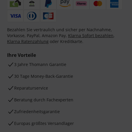
Bezahlen Sie vertraulich und sicher per Nachnahme,
Vorkasse, PayPal, Amazon Pay,
Klarna Sofort bezahlen
,
Klarna Ratenzahlung
oder Kreditkarte.
Ihre Vorteile
3 Jahre Thomann Garantie
30 Tage Money-Back-Garantie
Reparaturservice
Beratung durch Fachexperten
Zufriedenheitsgarantie
Europas größtes Versandlager