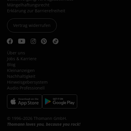
Mängelhaftungsrecht
Erklärung zur Barrierefreiheit
Vertrag widerrufen
Über uns
Jobs & Karriere
Blog
Kleinanzeigen
Nachhaltigkeit
Hinweisgebersystem
Audio Professionell
© 1996–2026 Thomann GmbH.
Thomann loves you, because you rock!