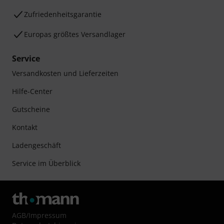
Zufriedenheitsgarantie
Europas größtes Versandlager
Service
Versandkosten und Lieferzeiten
Hilfe-Center
Gutscheine
Kontakt
Ladengeschäft
Service im Überblick
AGB
/
Impressum