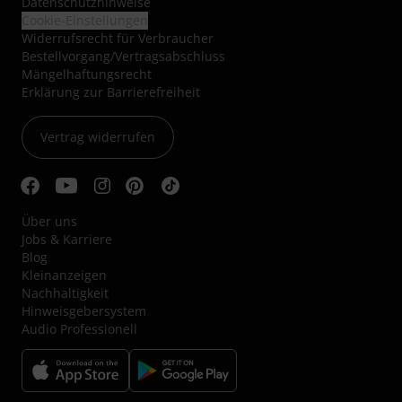
Datenschutzhinweise
Cookie-Einstellungen
Widerrufsrecht für Verbraucher
Bestellvorgang/Vertragsabschluss
Mängelhaftungsrecht
Erklärung zur Barrierefreiheit
Vertrag widerrufen
Über uns
Jobs & Karriere
Blog
Kleinanzeigen
Nachhaltigkeit
Hinweisgebersystem
Audio Professionell