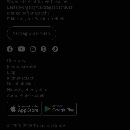
Widerrufsrecht für Verbraucher
Bestellvorgang/Vertragsabschluss
Mängelhaftungsrecht
Erklärung zur Barrierefreiheit
Vertrag widerrufen
Über uns
Jobs & Karriere
Blog
Kleinanzeigen
Nachhaltigkeit
Hinweisgebersystem
Audio Professionell
© 1996–2026 Thomann GmbH.