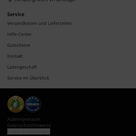
Service
Versandkosten und Lieferzeiten
Hilfe-Center
Gutscheine
Kontakt
Ladengeschäft
Service im Überblick
AGB
/
Impressum
Datenschutzhinweise
Cookie-Einstellungen