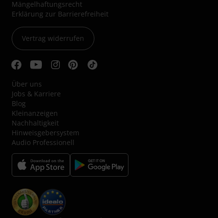
Mängelhaftungsrecht
Erklärung zur Barrierefreiheit
Vertrag widerrufen
Über uns
Jobs & Karriere
Blog
Kleinanzeigen
Nachhaltigkeit
Hinweisgebersystem
Audio Professionell