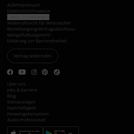
AGB
/
Impressum
Datenschutzhinweise
Cookie-Einstellungen
Widerrufsrecht für Verbraucher
Bestellvorgang/Vertragsabschluss
Mängelhaftungsrecht
Erklärung zur Barrierefreiheit
Vertrag widerrufen
Über uns
Jobs & Karriere
Blog
Kleinanzeigen
Nachhaltigkeit
Hinweisgebersystem
Audio Professionell