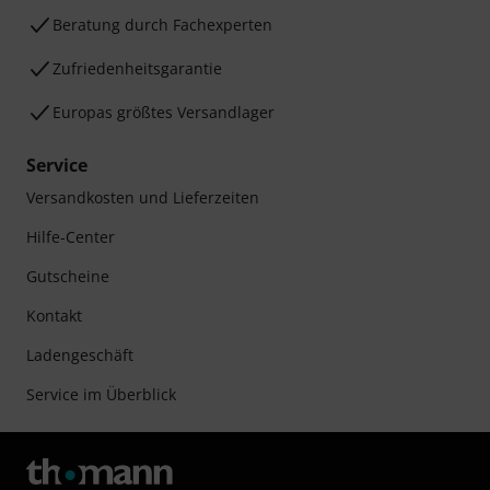
Beratung durch Fachexperten
Zufriedenheitsgarantie
Europas größtes Versandlager
Service
Versandkosten und Lieferzeiten
Hilfe-Center
Gutscheine
Kontakt
Ladengeschäft
Service im Überblick