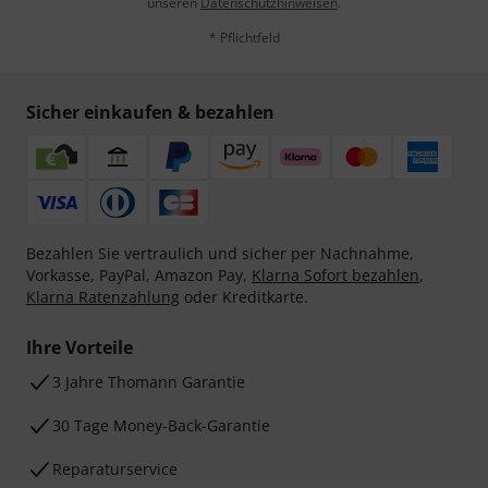
unseren
Datenschutzhinweisen
.
* Pflichtfeld
Sicher einkaufen & bezahlen
Bezahlen Sie vertraulich und sicher per Nachnahme,
Vorkasse, PayPal, Amazon Pay,
Klarna Sofort bezahlen
,
Klarna Ratenzahlung
oder Kreditkarte.
Ihre Vorteile
3 Jahre Thomann Garantie
30 Tage Money-Back-Garantie
Reparaturservice