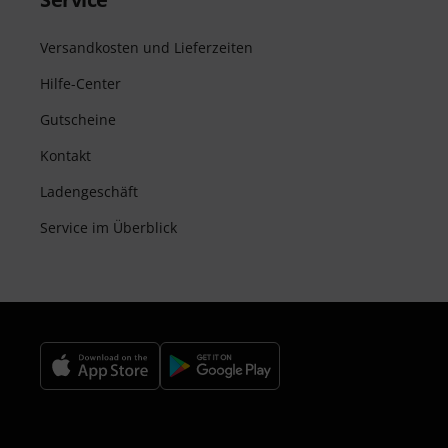
Versandkosten und Lieferzeiten
Hilfe-Center
Gutscheine
Kontakt
Ladengeschäft
Service im Überblick