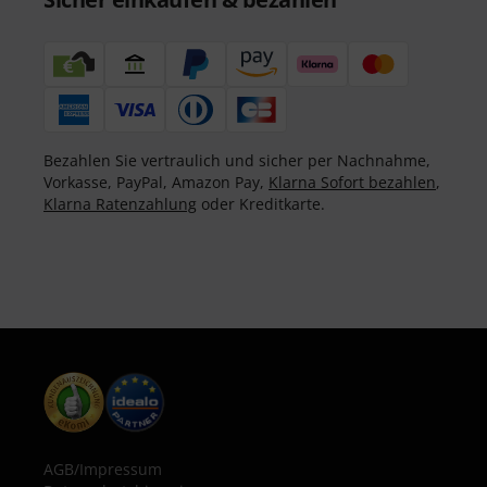
Bezahlen Sie vertraulich und sicher per Nachnahme,
Vorkasse, PayPal, Amazon Pay,
Klarna Sofort bezahlen
,
Klarna Ratenzahlung
oder Kreditkarte.
AGB
/
Impressum