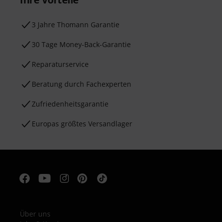
3 Jahre Thomann Garantie
30 Tage Money-Back-Garantie
Reparaturservice
Beratung durch Fachexperten
Zufriedenheitsgarantie
Europas größtes Versandlager
Über uns