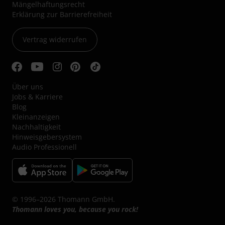
Mängelhaftungsrecht
Erklärung zur Barrierefreiheit
Vertrag widerrufen
Über uns
Jobs & Karriere
Blog
Kleinanzeigen
Nachhaltigkeit
Hinweisgebersystem
Audio Professionell
© 1996–2026 Thomann GmbH.
Thomann loves you, because you rock!