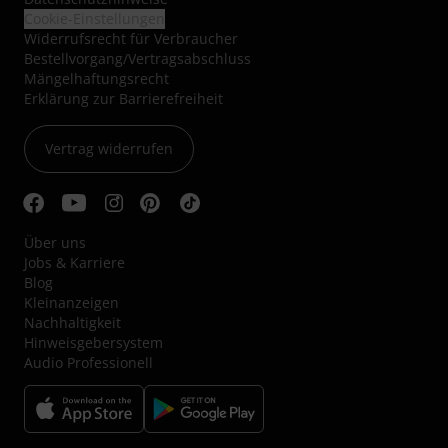
Cookie-Einstellungen
Widerrufsrecht für Verbraucher
Bestellvorgang/Vertragsabschluss
Mängelhaftungsrecht
Erklärung zur Barrierefreiheit
Vertrag widerrufen
Über uns
Jobs & Karriere
Blog
Kleinanzeigen
Nachhaltigkeit
Hinweisgebersystem
Audio Professionell