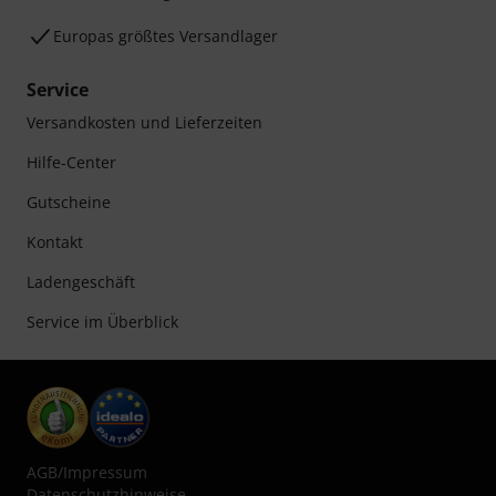
Europas größtes Versandlager
Service
Versandkosten und Lieferzeiten
Hilfe-Center
Gutscheine
Kontakt
Ladengeschäft
Service im Überblick
AGB
/
Impressum
Datenschutzhinweise