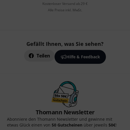
Kostenloser Versand ab 29 €
Alle Preise inkl. MwSt.
Gefällt Ihnen, was Sie sehen?
Teilen
Hilfe & Feedback
Thomann Newsletter
Abonniere den Thomann Newsletter und gewinne mit
etwas Glück einen von
50 Gutscheinen
über jeweils
50€
!