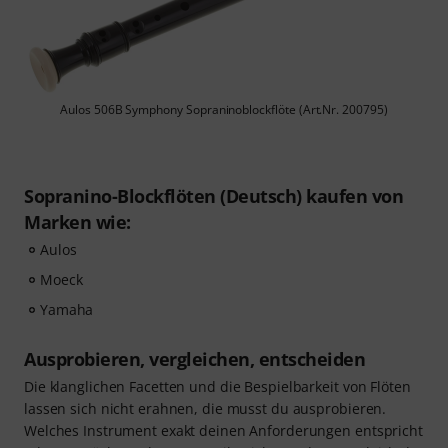
Aulos 506B Symphony Sopraninoblockflöte (Art.Nr. 200795)
Sopranino-Blockflöten (Deutsch) kaufen von
Marken wie:
Aulos
Moeck
Yamaha
Ausprobieren, vergleichen, entscheiden
Die klanglichen Facetten und die Bespielbarkeit von Flöten
lassen sich nicht erahnen, die musst du ausprobieren.
Welches Instrument exakt deinen Anforderungen entspricht