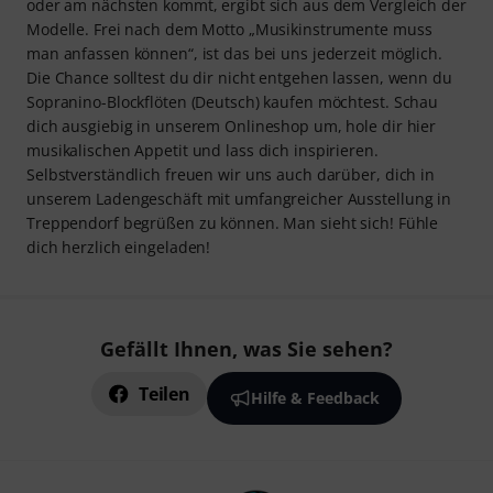
oder am nächsten kommt, ergibt sich aus dem Vergleich der
Modelle. Frei nach dem Motto „Musikinstrumente muss
man anfassen können“, ist das bei uns jederzeit möglich.
Die Chance solltest du dir nicht entgehen lassen, wenn du
Sopranino-Blockflöten (Deutsch) kaufen möchtest. Schau
dich ausgiebig in unserem Onlineshop um, hole dir hier
musikalischen Appetit und lass dich inspirieren.
Selbstverständlich freuen wir uns auch darüber, dich in
unserem Ladengeschäft mit umfangreicher Ausstellung in
Treppendorf begrüßen zu können. Man sieht sich! Fühle
dich herzlich eingeladen!
Gefällt Ihnen, was Sie sehen?
Teilen
Hilfe & Feedback