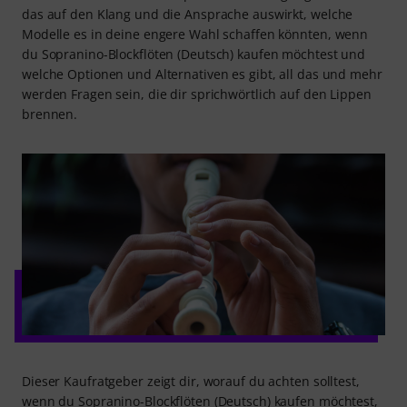
das auf den Klang und die Ansprache auswirkt, welche
Modelle es in deine engere Wahl schaffen könnten, wenn
du Sopranino-Blockflöten (Deutsch) kaufen möchtest und
welche Optionen und Alternativen es gibt, all das und mehr
werden Fragen sein, die dir sprichwörtlich auf den Lippen
brennen.
Dieser Kaufratgeber zeigt dir, worauf du achten solltest,
wenn du Sopranino-Blockflöten (Deutsch) kaufen möchtest,