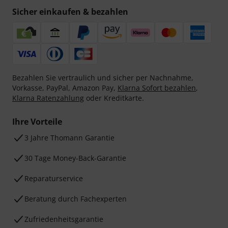
Sicher einkaufen & bezahlen
Bezahlen Sie vertraulich und sicher per Nachnahme,
Vorkasse, PayPal, Amazon Pay,
Klarna Sofort bezahlen
,
Klarna Ratenzahlung
oder Kreditkarte.
Ihre Vorteile
3 Jahre Thomann Garantie
30 Tage Money-Back-Garantie
Reparaturservice
Beratung durch Fachexperten
Zufriedenheitsgarantie