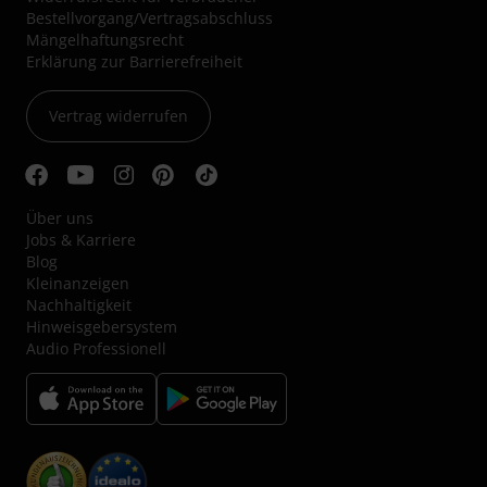
Bestellvorgang/Vertragsabschluss
Mängelhaftungsrecht
Erklärung zur Barrierefreiheit
Vertrag widerrufen
Über uns
Jobs & Karriere
Blog
Kleinanzeigen
Nachhaltigkeit
Hinweisgebersystem
Audio Professionell