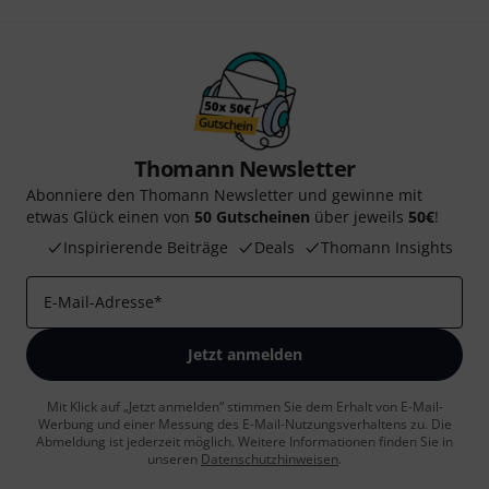
Thomann Newsletter
Abonniere den Thomann Newsletter und gewinne mit
etwas Glück einen von
50 Gutscheinen
über jeweils
50€
!
Inspirierende Beiträge
Deals
Thomann Insights
E-Mail-Adresse
*
Jetzt anmelden
Mit Klick auf „Jetzt anmelden“ stimmen Sie dem Erhalt von E-Mail-
Werbung und einer Messung des E-Mail-Nutzungsverhaltens zu. Die
Abmeldung ist jederzeit möglich. Weitere Informationen finden Sie in
unseren
Datenschutzhinweisen
.