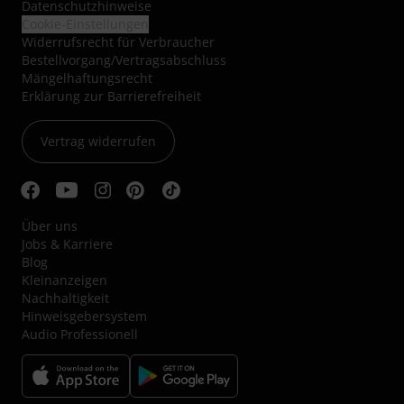
Datenschutzhinweise
Cookie-Einstellungen
Widerrufsrecht für Verbraucher
Bestellvorgang/Vertragsabschluss
Mängelhaftungsrecht
Erklärung zur Barrierefreiheit
Vertrag widerrufen
Über uns
Jobs & Karriere
Blog
Kleinanzeigen
Nachhaltigkeit
Hinweisgebersystem
Audio Professionell