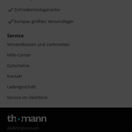
Zufriedenheitsgarantie
Europas größtes Versandlager
Service
Versandkosten und Lieferzeiten
Hilfe-Center
Gutscheine
Kontakt
Ladengeschäft
Service im Überblick
AGB
/
Impressum