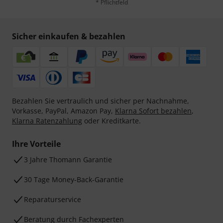
* Pflichtfeld
Sicher einkaufen & bezahlen
Bezahlen Sie vertraulich und sicher per Nachnahme,
Vorkasse, PayPal, Amazon Pay,
Klarna Sofort bezahlen
,
Klarna Ratenzahlung
oder Kreditkarte.
Ihre Vorteile
3 Jahre Thomann Garantie
30 Tage Money-Back-Garantie
Reparaturservice
Beratung durch Fachexperten