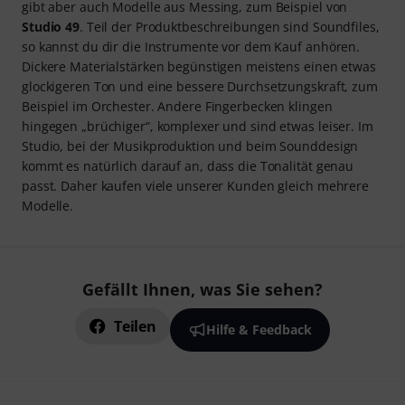
gibt aber auch Modelle aus Messing, zum Beispiel von
Studio 49
. Teil der Produktbeschreibungen sind Soundfiles,
so kannst du dir die Instrumente vor dem Kauf anhören.
Dickere Materialstärken begünstigen meistens einen etwas
glockigeren Ton und eine bessere Durchsetzungskraft, zum
Beispiel im Orchester. Andere Fingerbecken klingen
hingegen „brüchiger“, komplexer und sind etwas leiser. Im
Studio, bei der Musikproduktion und beim Sounddesign
kommt es natürlich darauf an, dass die Tonalität genau
passt. Daher kaufen viele unserer Kunden gleich mehrere
Modelle.
Gefällt Ihnen, was Sie sehen?
Teilen
Hilfe & Feedback