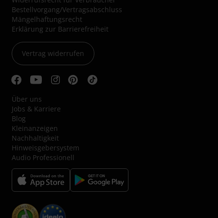
Bestellvorgang/Vertragsabschluss
Mängelhaftungsrecht
Erklärung zur Barrierefreiheit
Vertrag widerrufen
Über uns
Jobs & Karriere
Blog
Kleinanzeigen
Nachhaltigkeit
Hinweisgebersystem
Audio Professionell