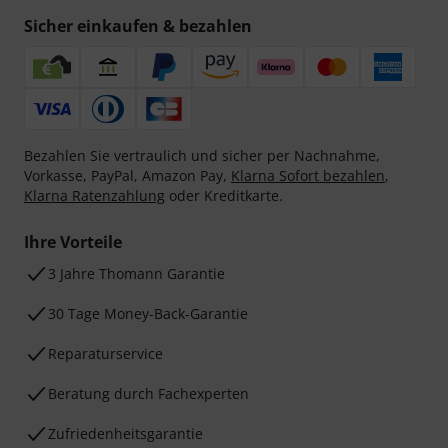
Sicher einkaufen & bezahlen
Bezahlen Sie vertraulich und sicher per Nachnahme,
Vorkasse, PayPal, Amazon Pay,
Klarna Sofort bezahlen
,
Klarna Ratenzahlung
oder Kreditkarte.
Ihre Vorteile
3 Jahre Thomann Garantie
30 Tage Money-Back-Garantie
Reparaturservice
Beratung durch Fachexperten
Zufriedenheitsgarantie