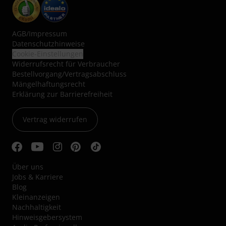
AGB
/
Impressum
Datenschutzhinweise
Cookie-Einstellungen
Widerrufsrecht für Verbraucher
Bestellvorgang/Vertragsabschluss
Mängelhaftungsrecht
Erklärung zur Barrierefreiheit
Vertrag widerrufen
Über uns
Jobs & Karriere
Blog
Kleinanzeigen
Nachhaltigkeit
Hinweisgebersystem