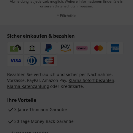
Abmeldung ist jederzeit möglich. Weitere Informationen finden Sie in
unseren
Datenschutzhinweisen
.
* Pflichtfeld
Sicher einkaufen & bezahlen
Bezahlen Sie vertraulich und sicher per Nachnahme,
Vorkasse, PayPal, Amazon Pay,
Klarna Sofort bezahlen
,
Klarna Ratenzahlung
oder Kreditkarte.
Ihre Vorteile
3 Jahre Thomann Garantie
30 Tage Money-Back-Garantie