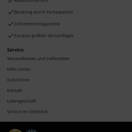
Reparaturservice
Beratung durch Fachexperten
Zufriedenheitsgarantie
Europas größtes Versandlager
Service
Versandkosten und Lieferzeiten
Hilfe-Center
Gutscheine
Kontakt
Ladengeschäft
Service im Überblick